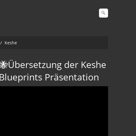
/
Keshe
🐝Übersetzung der Keshe
Blueprints Präsentation