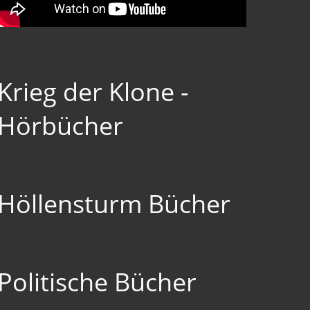
Krieg der Klone -
Hörbücher
Höllensturm Bücher
Politische Bücher