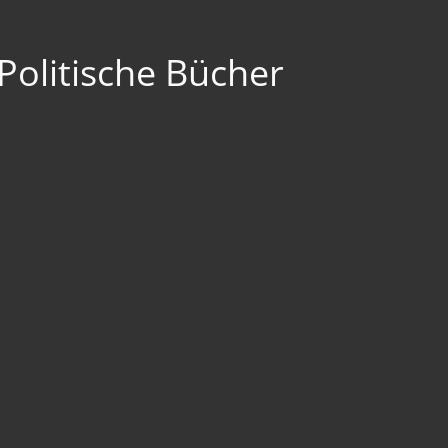
Politische Bücher