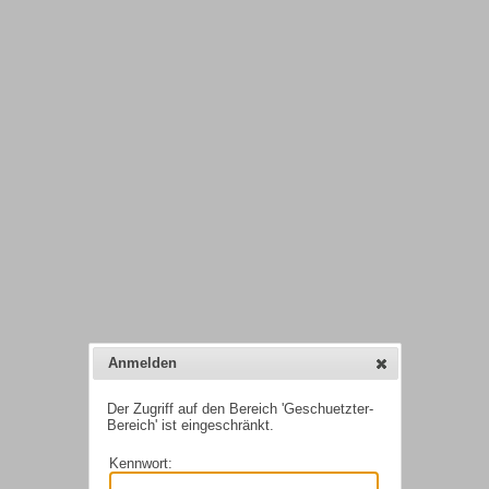
Anmelden
Der Zugriff auf den Bereich 'Geschuetzter-
Bereich' ist eingeschränkt.
Kennwort: