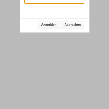
Anmelden
Abbrechen