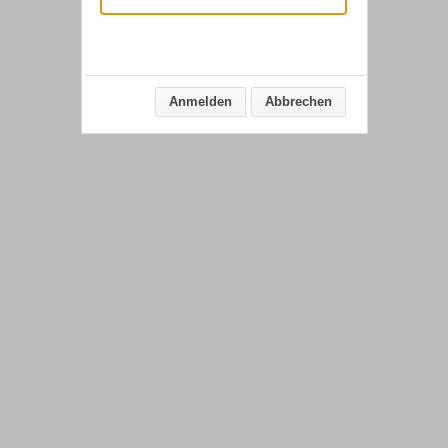
Anmelden
Abbrechen