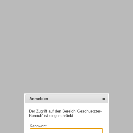
Anmelden
Der Zugriff auf den Bereich 'Geschuetzter-
Bereich' ist eingeschränkt.
Kennwort: