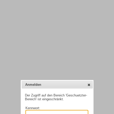
Anmelden
Der Zugriff auf den Bereich 'Geschuetzter-
Bereich' ist eingeschränkt.
Kennwort: