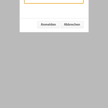
Anmelden
Abbrechen