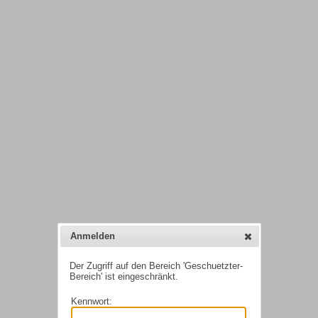
Anmelden
Der Zugriff auf den Bereich 'Geschuetzter-
Bereich' ist eingeschränkt.
Kennwort: