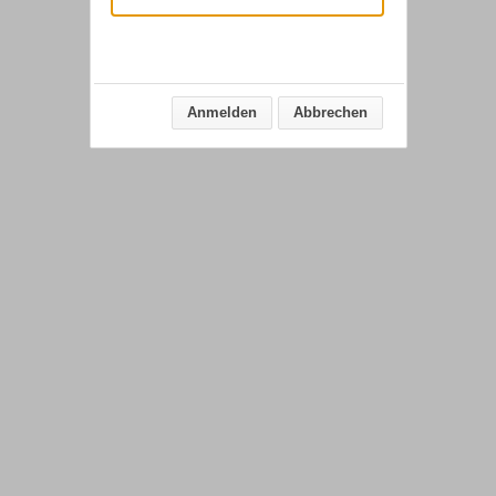
Anmelden
Abbrechen