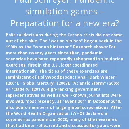
simulation games –
Preparation for a new era?
Political decisions during the Corona crisis did not come
out of the blue. The "war on viruses" began back in the
1990s as the "war on bioterror." Research shows: For
more than twenty years since then, pandemic
scenarios have been repeatedly rehearsed in simulation
exercises, first in the U.S., later coordinated
internationally. The titles of these exercises are
reminiscent of Hollywood productions: "Dark Winter"
(2001), "Global Mercury" (2003), "Atlantic Storm" (2005)
or "Clade X" (2018). High-ranking government
representatives as well as well-known journalists were
involved, most recently, at "Event 201" in October 2019,
also board members of large global corporations. After
the World Health Organization (WHO) declared a
coronavirus pandemic in 2020, many of the measures
that had been rehearsed and discussed for years were