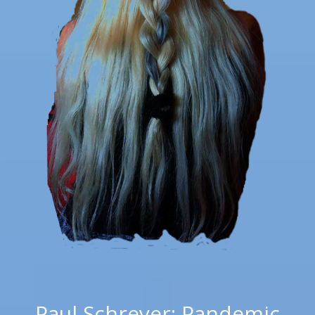
Paul Schreyer: Pandemic