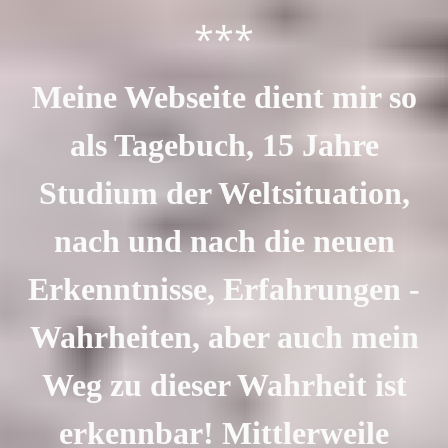
***
Meine Webseite dient mir so
als Tagebuch, 15 Jahre
Studium der Weltsituation,
nach und nach die neuen
Erkenntnisse, Erfahrungen -
Wahrheiten, aber auch mein
Weg zu dieser Wahrheit ist
erkennbar! Mittlerweile