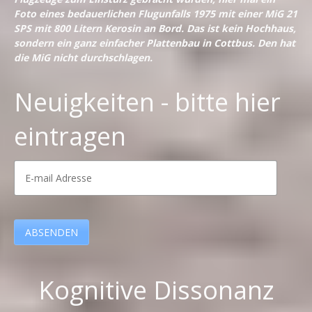
Foto eines bedauerlichen Flugunfalls 1975 mit einer MiG 21
SPS mit 800 Litern Kerosin an Bord. Das ist kein Hochhaus,
sondern ein ganz einfacher Plattenbau in Cottbus. Den hat
die MiG nicht durchschlagen.
Neuigkeiten - bitte hier
eintragen
Kognitive Dissonanz