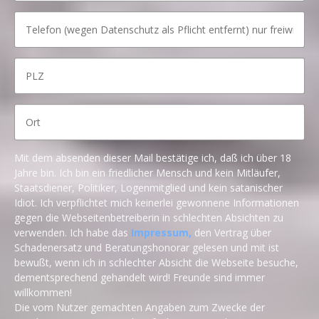
Mit dem absenden dieser Mail bestätige ich, daß ich über 18
Jahre bin. Ich bin ein friedlicher Mensch und kein Mitläufer,
Staatsdiener, Politiker, Logenmitglied und kein satanischer
Idiot. Ich verpflichtet mich keinerlei gewonnene Informationen
gegen die Webseitenbetreiberin in schlechten Absichten zu
verwenden. Ich habe das
Impressum,
den Vertrag über
Schadenersatz und Beratungshonorar gelesen und mit ist
bewußt, wenn ich in schlechter Absicht die Webseite besuche,
dementsprechend gehandelt wird! Freunde sind immer
willkommen!
Die vom Nutzer gemachten Angaben zum Zwecke der